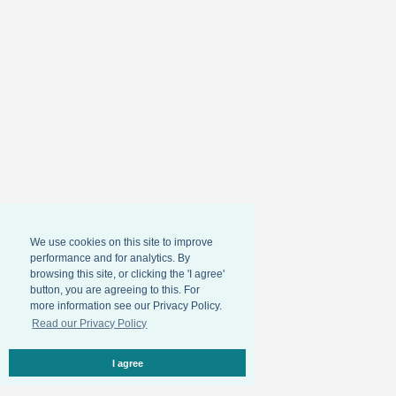
We use cookies on this site to improve
performance and for analytics. By
browsing this site, or clicking the 'I agree'
button, you are agreeing to this. For
more information see our Privacy Policy.
Read our Privacy Policy
I agree