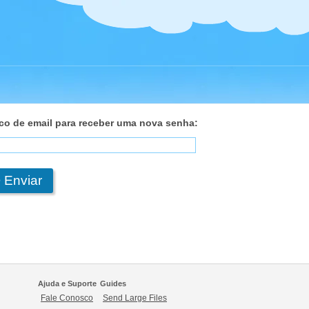
eco de email para receber uma nova senha:
Ajuda e Suporte
Guides
Fale Conosco
Send Large Files