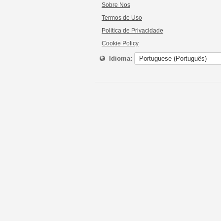
Sobre Nos
Termos de Uso
Politica de Privacidade
Cookie Policy
Idioma: