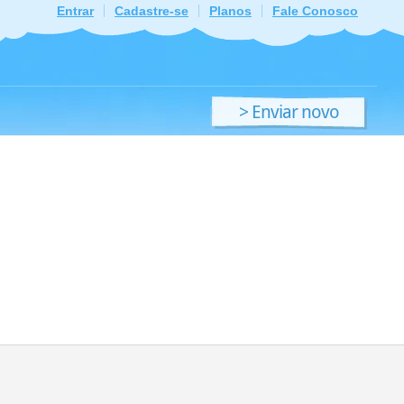
Entrar
Cadastre-se
Planos
Fale Conosco
> Enviar novo
ficheiro