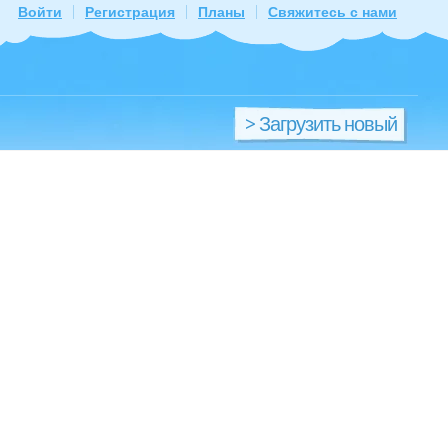
Войти
Регистрация
Планы
Свяжитесь с нами
> Загрузить новый
файл