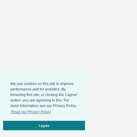
We use cookies on this site to improve
performance and for analytics. By
browsing this site, or clicking the 'I agree'
button, you are agreeing to this. For
more information see our Privacy Policy.
Read our Privacy Policy
I agree