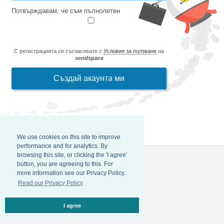
Потвърждавам, че съм пълнолетен
С регистрацията се съгласявате с
Условия за ползване
на
send
space
We use cookies on this site to improve
performance and for analytics. By
browsing this site, or clicking the 'I agree'
button, you are agreeing to this. For
more information see our Privacy Policy.
Read our Privacy Policy
I agree