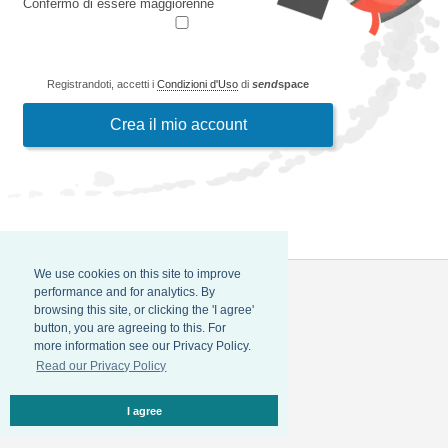
Confermo di essere maggiorenne
Registrandoti, accetti i
Condizioni d'Uso
di
send
space
We use cookies on this site to improve
performance and for analytics. By
browsing this site, or clicking the 'I agree'
button, you are agreeing to this. For
more information see our Privacy Policy.
Read our Privacy Policy
I agree