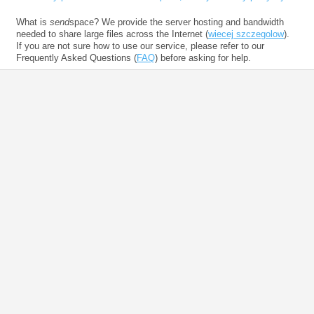
What is
send
space? We provide the server hosting and bandwidth
needed to share large files across the Internet (
wiecej szczegolow
).
If you are not sure how to use our service, please refer to our
Frequently Asked Questions (
FAQ
) before asking for help.